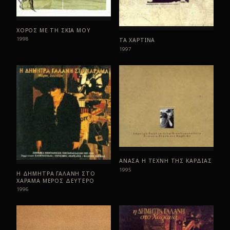
ΧΟΡΟΣ ΜΕ ΤΗ ΣΚΙΑ ΜΟΥ
1998
ΤΑ ΧΑΡΤΙΝΑ
1997
ΑΝΑΣΑ Η ΤΕΧΝΗ ΤΗΣ ΚΑΡΔΙΑΣ
1995
Η ΔΗΜΗΤΡΑ ΓΑΛΑΝΗ ΣΤΟ
ΧΑΡΑΜΑ ΜΕΡΟΣ ΔΕΥΤΕΡΟ
1996