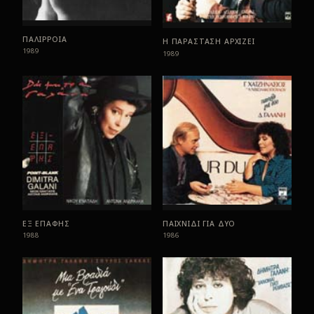
ΠΑΛΙΡΡΟΙΑ
Η ΠΑΡΑΣΤΑΣΗ ΑΡΧΙΖΕΙ
1989
1989
ΕΞ ΕΠΑΦΗΣ
ΠΑΙΧΝΙΔΙ ΓΙΑ ΔΥΟ
1988
1986