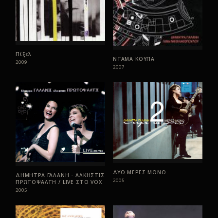
Πίξελ
ΝΤΑΜΑ ΚΟΥΠΑ
2009
2007
ΔΥΟ ΜΕΡΕΣ ΜΟΝΟ
ΔΗΜΗΤΡΑ ΓΑΛΑΝΗ - ΑΛΚΗΣΤΙΣ
2005
ΠΡΩΤΟΨΑΛΤΗ / LIVE ΣTO VOX
2005