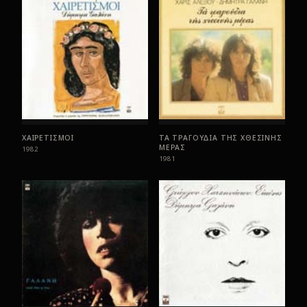
ΧΑΙΡΕΤΙΣΜΟΙ
ΤΑ ΤΡΑΓΟΥΔΙΑ ΤΗΣ ΧΘΕΣΙΝΗΣ
ΜΕΡΑΣ
1982
1981