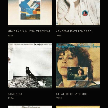
ΜΙΑ ΒΡΑΔΙΑ Μ' ΕΝΑ ΤΡΑΓΟΥΔΙ
ΧΑΝΟΜΑΙ ΓΙΑΤΙ ΡΕΜΒΑΖΩ
1985
1985
ΚΑΝΟΝΙΚΑ
ΑΤΕΛΕΙΩΤΟΣ ΔΡΟΜΟΣ
1984
1983