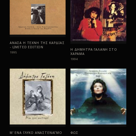
ΑΝΑΣΑ Η ΤΕΧΝΗ ΤΗΣ ΚΑΡΔΙΑΣ
- LIMITED EDITION
Η ΔΗΜΗΤΡΑ ΓΑΛΑΝΗ ΣΤΟ
1995
ΧΑΡΑΜΑ
1994
Μ' ΕΝΑ ΓΛΥΚΟ ΑΝΑΣΤΕΝΑΓΜΟ
ΦΩΣ