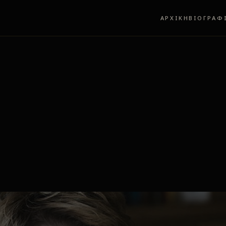
ΑΡΧΙΚΗ
ΒΙΟΓΡΑΦ