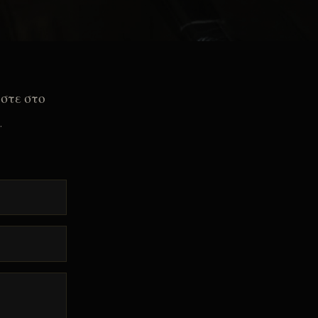
ήστε στο
.