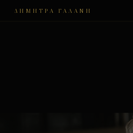
ΔΉΜΗΤΡΑ ΓΑΛΆΝΗ