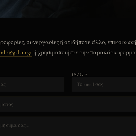
ροφορίες, συνεργασίες ή οτιδήποτε άλλο, επικοινων
info@galani.gr
ή χρησιμοποιήστε την παρακάτω φόρμα
EMAIL *