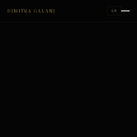
DIMITRA GALANI
GR