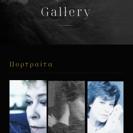
Gallery
Πορτραίτα