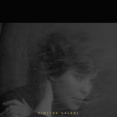
DIMITRA GALANI